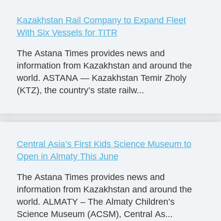
Kazakhstan Rail Company to Expand Fleet
With Six Vessels for TITR
The Astana Times provides news and
information from Kazakhstan and around the
world. ASTANA — Kazakhstan Temir Zholy
(KTZ), the country’s state railw...
Central Asia’s First Kids Science Museum to
Open in Almaty This June
The Astana Times provides news and
information from Kazakhstan and around the
world. ALMATY – The Almaty Children’s
Science Museum (ACSM), Central As...