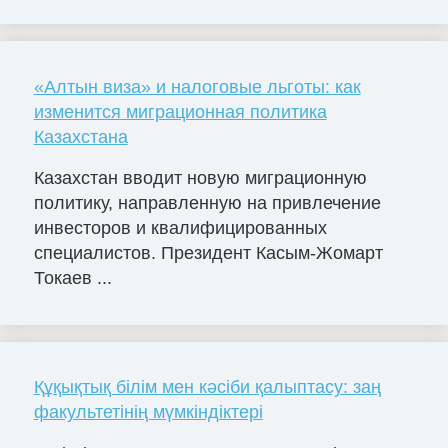
«Алтын виза» и налоговые льготы: как
изменится миграционная политика
Казахстана
Казахстан вводит новую миграционную
политику, направленную на привлечение
инвесторов и квалифицированных
специалистов. Президент Касым-Жомарт
Токаев ...
Құқықтық білім мен кәсіби қалыптасу: заң
факультетінің мүмкіндіктері