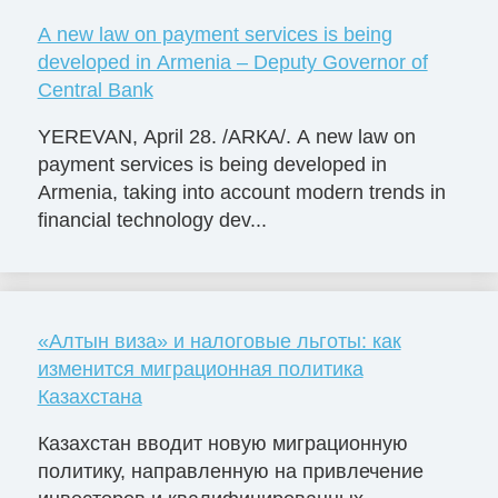
A new law on payment services is being
developed in Armenia – Deputy Governor of
Central Bank
YEREVAN, April 28. /ARКА/. A new law on
payment services is being developed in
Armenia, taking into account modern trends in
financial technology dev...
«Алтын виза» и налоговые льготы: как
изменится миграционная политика
Казахстана
Казахстан вводит новую миграционную
политику, направленную на привлечение