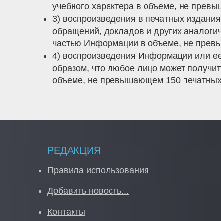
учебного характера в объеме, не пре
3) воспроизведения в печатных издания
обращений, докладов и других аналогич
частью Информации в объеме, не пре
4) воспроизведения Информации или ее
образом, что любое лицо может получит
объеме, не превышающем 150 печатных з
РЕДАКЦИЯ
Правила использования
Добавить новость...
Контакты