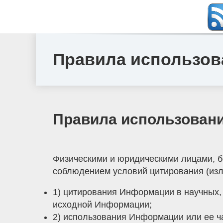
Правила использов
Правила использования
Физическими и юридическими лицами, б
соблюдением условий цитирования (изл
1) цитирования Информации в научных,
исходной Информации;
2) использования Информации или ее ча