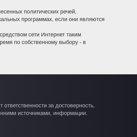
несенных политических речей,
икальных программах, если они являются
средством сети Интернет таким
ремя по собственному выбору - в
т ответственности за достоверность,
онними источниками, информации.