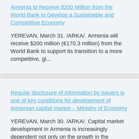
Armenia to Receive $200 Million from the
World Bank to Develop a Sustainable and
Competitive Economy
YEREVAN, March 31. /ARKA/. Armenia will
receive $200 million (€170.3 million) from the
World Bank to support its transition to a more
competitive, gl...
Regular disclosure of information by issuers is
one of key conditions for development of
Armenian capital market – Ministry of Economy
YEREVAN, March 30. /ARKA/. Capital market
development in Armenia is increasingly
dependent not only on the growth in the