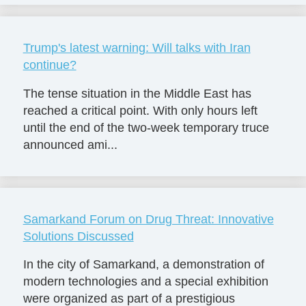
Trump's latest warning: Will talks with Iran
continue?
The tense situation in the Middle East has
reached a critical point. With only hours left
until the end of the two-week temporary truce
announced ami...
Samarkand Forum on Drug Threat: Innovative
Solutions Discussed
In the city of Samarkand, a demonstration of
modern technologies and a special exhibition
were organized as part of a prestigious