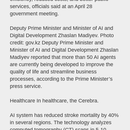
services, officials said at an April 28
government meeting.
Deputy Prime Minister and Minister of AI and
Digital Development Zhaslan Madiyev. Photo
credit: gov.kz Deputy Prime Minister and
Minister of AI and Digital Development Zhaslan
Madiyev reported that more than 50 AI agents
are currently being developed to improve the
quality of life and streamline business
processes, according to the Prime Minister’s
press service.
Healthcare In healthcare, the Cerebra.
AI system has reduced stroke mortality by 40%
in several regions. The technology analyzes
computed tomography (CT) scans in 5-10