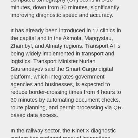
minutes, down from 30 minutes, significantly
improving diagnostic speed and accuracy.
It has already been introduced in 17 clinics in
the capital and in the Akmola, Mangystau,
Zhambyl, and Almaty regions. Transport AI is
being widely implemented in transport and
logistics. Transport Minister Nurlan
Sauranbayev said the Smart Cargo digital
platform, which integrates government
agencies and businesses, is expected to
reduce border-crossing times from 4 hours to
30 minutes by automating document checks,
route planning, and permit processing via QR-
based data access.
In the railway sector, the KinetiX diagnostic