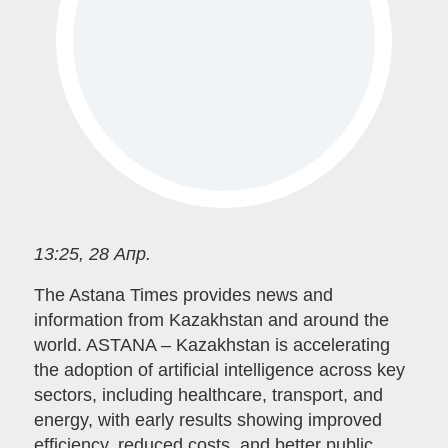
13:25, 28 Апр.
The Astana Times provides news and
information from Kazakhstan and around the
world. ASTANA – Kazakhstan is accelerating
the adoption of artificial intelligence across key
sectors, including healthcare, transport, and
energy, with early results showing improved
efficiency, reduced costs, and better public