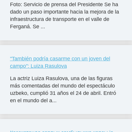
Foto: Servicio de prensa del Presidente Se ha
dado un paso importante hacia la mejora de la
infraestructura de transporte en el valle de
Ferganá. Se ...
"También podría casarme con un joven del
campo": Luiza Rasulova
La actriz Luiza Rasulova, una de las figuras
más comentadas del mundo del espectáculo
uzbeko, cumplió 31 años el 24 de abril. Entró
en el mundo del a...