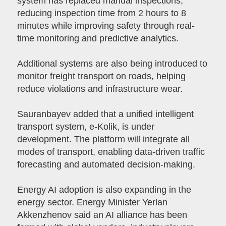
system has replaced manual inspections,
reducing inspection time from 2 hours to 8
minutes while improving safety through real-
time monitoring and predictive analytics.
Additional systems are also being introduced to
monitor freight transport on roads, helping
reduce violations and infrastructure wear.
Sauranbayev added that a unified intelligent
transport system, e-Kolik, is under
development. The platform will integrate all
modes of transport, enabling data-driven traffic
forecasting and automated decision-making.
Energy AI adoption is also expanding in the
energy sector. Energy Minister Yerlan
Akkenzhenov said an AI alliance has been