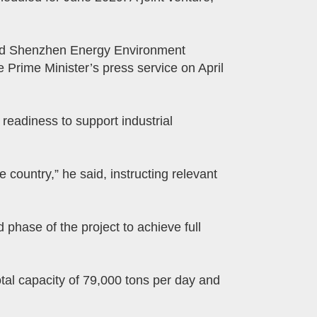
and Shenzhen Energy Environment
Prime Minister’s press service on April
readiness to support industrial
 country,” he said, instructing relevant
hase of the project to achieve full
al capacity of 79,000 tons per day and