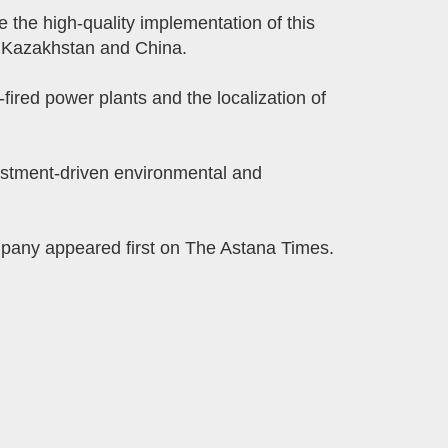
 the high-quality implementation of this
n Kazakhstan and China.
fired power plants and the localization of
stment-driven environmental and
pany appeared first on The Astana Times.