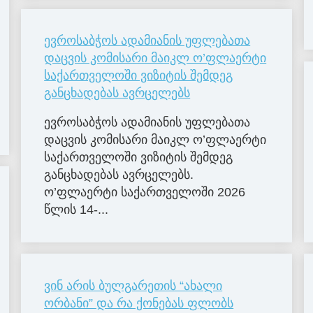
ევროსაბჭოს ადამიანის უფლებათა
დაცვის კომისარი მაიკლ ო’ფლაერტი
საქართველოში ვიზიტის შემდეგ
განცხადებას ავრცელებს
ევროსაბჭოს ადამიანის უფლებათა
დაცვის კომისარი მაიკლ ო’ფლაერტი
საქართველოში ვიზიტის შემდეგ
განცხადებას ავრცელებს.
ო’ფლაერტი საქართველოში 2026
წლის 14-...
ვინ არის ბულგარეთის “ახალი
ორბანი” და რა ქონებას ფლობს