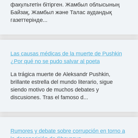
факультетін бітірген. Жамбыл облысының
Байзақ, Жамбыл және Талас аудандық
газеттерінде...
Las causas médicas de la muerte de Pushkin
¿Por qué no se pudo salvar al poeta
La trágica muerte de Aleksandr Pushkin,
brillante estrella del mundo literario, sigue
siendo motivo de muchos debates y
discusiones. Tras el famoso d...
Rumores y debate sobre corrupción en torno a